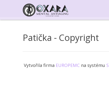
Patička - Copyright
Vytvořila firma
EUROPEMC
na systému